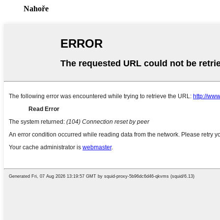
Nahoře