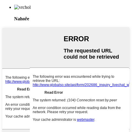
Nahoře