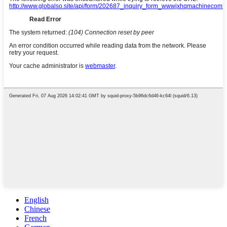
English
Chinese
French