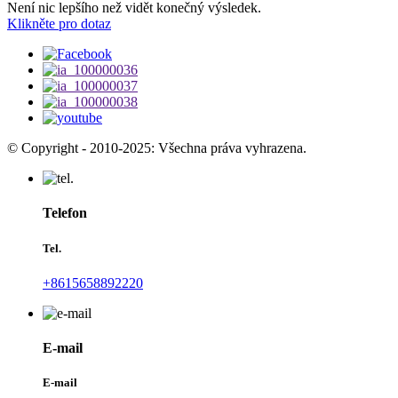
Není nic lepšího než vidět konečný výsledek.
Klikněte pro dotaz
© Copyright - 2010-2025: Všechna práva vyhrazena.
Telefon
Tel.
+8615658892220
E-mail
E-mail